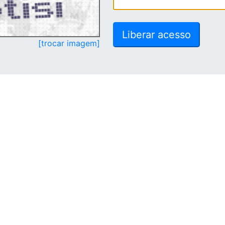
[trocar imagem]